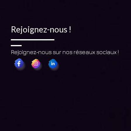
Rejoignez-nous !
Rejoignez-nous sur nos réseaux sociaux !