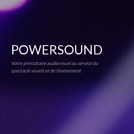
POWERSOUND
Votre prestataire audiovisuel au service du
spectacle vivant et de l’évènement